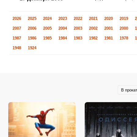
2026
2025
2024
2023
2022
2021
2020
2019
2
2007
2006
2005
2004
2003
2002
2001
2000
1
1987
1986
1985
1984
1983
1982
1981
1978
1
1948
1924
В прока