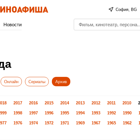
София, BG
Новости
да
Онлайн
Сериалы
Архив
018
2017
2016
2015
2014
2013
2012
2011
2010
999
1998
1997
1996
1995
1994
1993
1992
1990
977
1976
1974
1972
1971
1969
1967
1965
1962