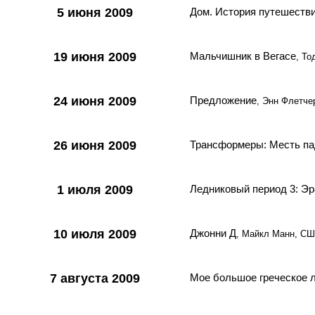
5 июня 2009
Дом. История путешеств
19 июня 2009
Мальчишник в Вегасе
, Т
24 июня 2009
Предложение
, Энн Флетч
26 июня 2009
Трансформеры: Месть п
1 июля 2009
Ледниковый период 3: Эр
10 июля 2009
Джонни Д
, Майкл Манн, С
7 августа 2009
Мое большое греческое 