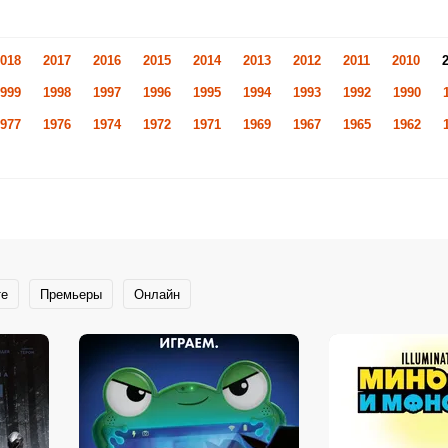
018
2017
2016
2015
2014
2013
2012
2011
2010
999
1998
1997
1996
1995
1994
1993
1992
1990
977
1976
1974
1972
1971
1969
1967
1965
1962
те
Премьеры
Онлайн