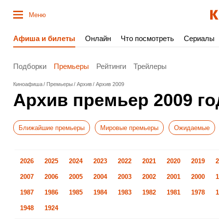
Меню
Афиша и билеты
Онлайн
Что посмотреть
Сериалы
Подборки
Премьеры
Рейтинги
Трейлеры
Киноафиша
Премьеры
Архив
Архив 2009
Архив премьер 2009 го
Ближайшие премьеры
Мировые премьеры
Ожидаемые
2026
2025
2024
2023
2022
2021
2020
2019
2
2007
2006
2005
2004
2003
2002
2001
2000
1
1987
1986
1985
1984
1983
1982
1981
1978
1
1948
1924