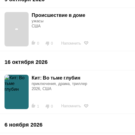
Происшествие в доме
ужасы
США
Напомнить
0
0
16 октября 2026
Кит: Во тьме глубин
приключения, драма, триллер
2026, США
Напомнить
1
0
6 ноября 2026