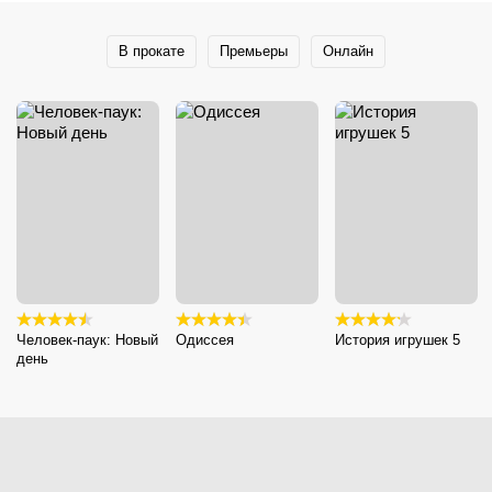
В прокате
Премьеры
Онлайн
Человек-паук: Новый
Одиссея
История игрушек 5
день