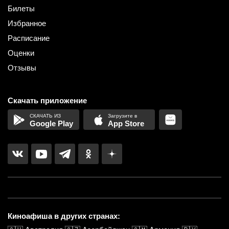
Билеты
Избранное
Расписание
Оценки
Отзывы
Скачать приложение
Google Play
App Store
Киноафиша в других странах: