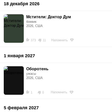
18 декабря 2026
Мстители: Доктор Дум
боевик
2026, США
Напомнить
373
11
1 января 2027
Оборотень
ужасы
2026, США
Напомнить
1
0
5 февраля 2027