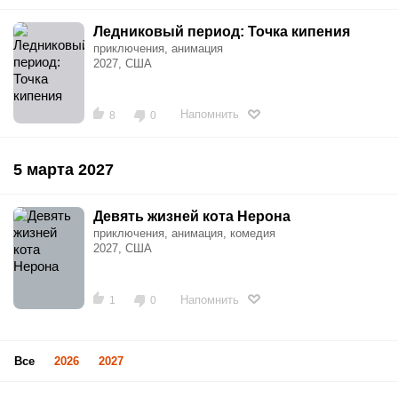
Ледниковый период: Точка кипения
приключения, анимация
2027, США
Напомнить
8
0
5 марта 2027
Девять жизней кота Нерона
приключения, анимация, комедия
2027, США
Напомнить
1
0
Все
2026
2027