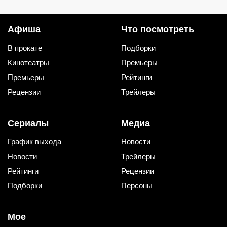
Афиша
Что посмотреть
В прокате
Подборки
Кинотеатры
Премьеры
Премьеры
Рейтинги
Рецензии
Трейлеры
Сериалы
Медиа
График выхода
Новости
Новости
Трейлеры
Рейтинги
Рецензии
Подборки
Персоны
Мое