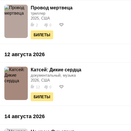
Провод мертвеца
триллер
2025, США
2
0
БИЛЕТЫ
12 августа 2026
Катсей: Дикие сердца
документальный, музыка
2026, США
12
0
БИЛЕТЫ
14 августа 2026