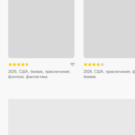
2026, США, боевик, приключения,
2026, США, приключения, ф
фэнтези, фантастика
боевик