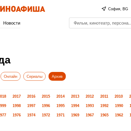
София, BG
Новости
да
Онлайн
Сериалы
Архив
018
2017
2016
2015
2014
2013
2012
2011
2010
999
1998
1997
1996
1995
1994
1993
1992
1990
977
1976
1974
1972
1971
1969
1967
1965
1962