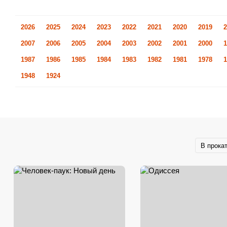
2026
2025
2024
2023
2022
2021
2020
2019
2
2007
2006
2005
2004
2003
2002
2001
2000
1
1987
1986
1985
1984
1983
1982
1981
1978
1
1948
1924
В прока