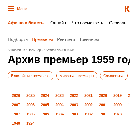
Меню
Афиша и билеты
Онлайн
Что посмотреть
Сериалы
Подборки
Премьеры
Рейтинги
Трейлеры
Киноафиша
Премьеры
Архив
Архив 1959
Архив премьер 1959 го
Ближайшие премьеры
Мировые премьеры
Ожидаемые
2026
2025
2024
2023
2022
2021
2020
2019
2
2007
2006
2005
2004
2003
2002
2001
2000
1
1987
1986
1985
1984
1983
1982
1981
1978
1
1948
1924