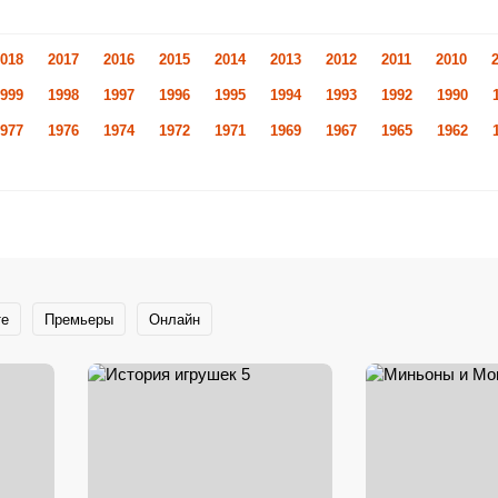
018
2017
2016
2015
2014
2013
2012
2011
2010
999
1998
1997
1996
1995
1994
1993
1992
1990
977
1976
1974
1972
1971
1969
1967
1965
1962
те
Премьеры
Онлайн