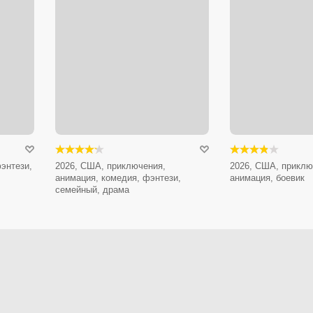
энтези,
2026, США, приключения,
2026, США, приклю
анимация, комедия, фэнтези,
анимация, боевик
семейный, драма