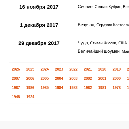
16 ноября 2017
Сияние
, Стэнли Кубрик, Ве
1 декабря 2017
Везучая
, Серджио Кастелл
29 декабря 2017
Чудо
, Стивен Чбоски, США
Величайший шоумен
, Ма
2026
2025
2024
2023
2022
2021
2020
2019
2
2007
2006
2005
2004
2003
2002
2001
2000
1
1987
1986
1985
1984
1983
1982
1981
1978
1
1948
1924