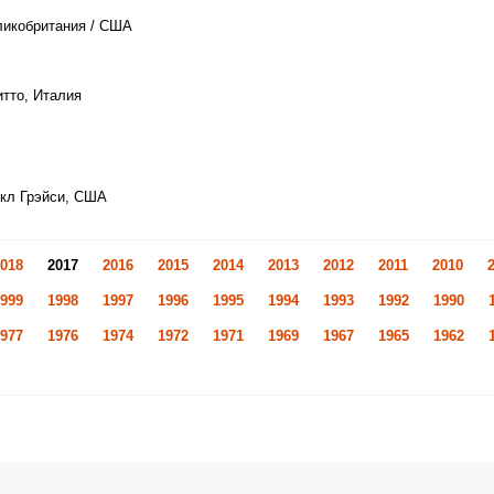
ликобритания / США
итто, Италия
йкл Грэйси, США
018
2017
2016
2015
2014
2013
2012
2011
2010
999
1998
1997
1996
1995
1994
1993
1992
1990
977
1976
1974
1972
1971
1969
1967
1965
1962