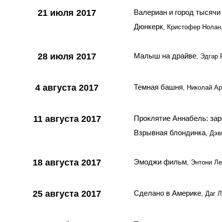
21 июля 2017
Валериан и город тысячи
Дюнкерк
, Кристофер Нолан
28 июля 2017
Малыш на драйве
, Эдгар
4 августа 2017
Темная башня
, Николай А
11 августа 2017
Проклятие Аннабель: за
Взрывная блондинка
, Дэ
18 августа 2017
Эмоджи фильм
, Энтони Л
25 августа 2017
Сделано в Америке
, Даг 