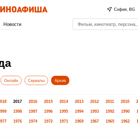
София, BG
Новости
да
Онлайн
Сериалы
Архив
018
2017
2016
2015
2014
2013
2012
2011
2010
999
1998
1997
1996
1995
1994
1993
1992
1990
977
1976
1974
1972
1971
1969
1967
1965
1962