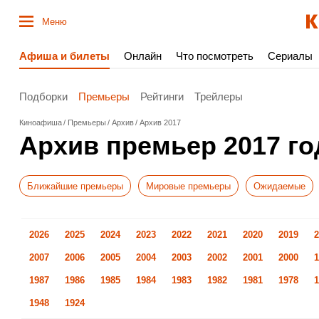
Меню
Афиша и билеты
Онлайн
Что посмотреть
Сериалы
Подборки
Премьеры
Рейтинги
Трейлеры
Киноафиша
Премьеры
Архив
Архив 2017
Архив премьер 2017 го
Ближайшие премьеры
Мировые премьеры
Ожидаемые
2026
2025
2024
2023
2022
2021
2020
2019
2
2007
2006
2005
2004
2003
2002
2001
2000
1
1987
1986
1985
1984
1983
1982
1981
1978
1
1948
1924