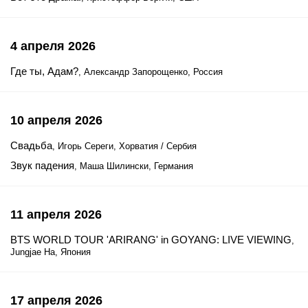
4 апреля 2026
Где ты, Адам?
, Александр Запорощенко, Россия
10 апреля 2026
Свадьба
, Игорь Сереги, Хорватия / Сербия
Звук падения
, Маша Шилински, Германия
11 апреля 2026
BTS WORLD TOUR 'ARIRANG' in GOYANG: LIVE VIEWING
,
Jungjae Ha, Япония
17 апреля 2026