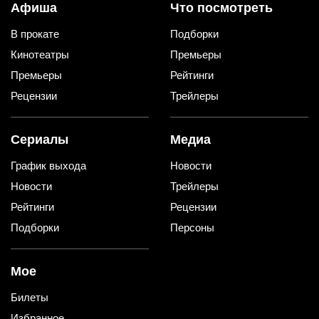
Афиша
Что посмотреть
В прокате
Подборки
Кинотеатры
Премьеры
Премьеры
Рейтинги
Рецензии
Трейлеры
Сериалы
Медиа
График выхода
Новости
Новости
Трейлеры
Рейтинги
Рецензии
Подборки
Персоны
Мое
Билеты
Избранное