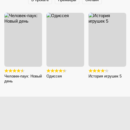
Человек-паук: Новый
Одиссея
История игрушек 5
день