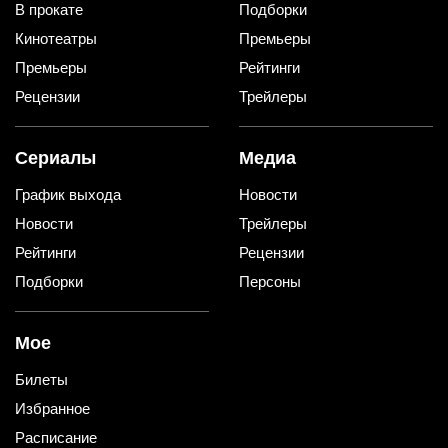
В прокате
Подборки
Кинотеатры
Премьеры
Премьеры
Рейтинги
Рецензии
Трейлеры
Сериалы
Медиа
График выхода
Новости
Новости
Трейлеры
Рейтинги
Рецензии
Подборки
Персоны
Мое
Билеты
Избранное
Расписание