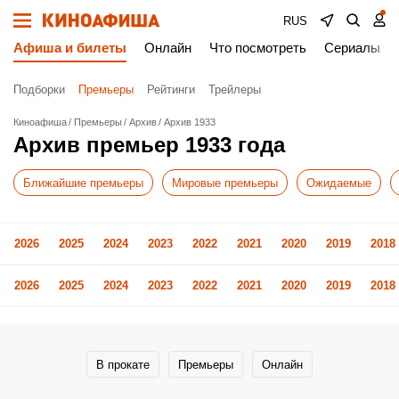
RUS
Афиша и билеты
Онлайн
Что посмотреть
Сериалы
Подборки
Премьеры
Рейтинги
Трейлеры
Киноафиша
Премьеры
Архив
Архив 1933
Архив премьер 1933 года
Ближайшие премьеры
Мировые премьеры
Ожидаемые
2026
2025
2024
2023
2022
2021
2020
2019
2018
2026
2025
2024
2023
2022
2021
2020
2019
2018
В прокате
Премьеры
Онлайн