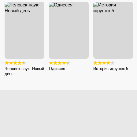
Человек-паук: Новый
Одиссея
История игрушек 5
день