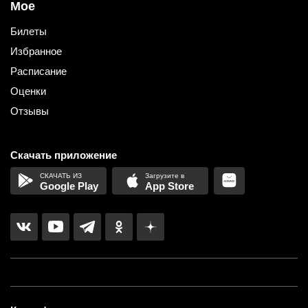
Мое
Билеты
Избранное
Расписание
Оценки
Отзывы
Скачать приложение
Google Play
App Store