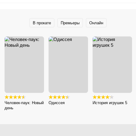
В прокате
Премьеры
Онлайн
Человек-паук: Новый
Одиссея
История игрушек 5
день